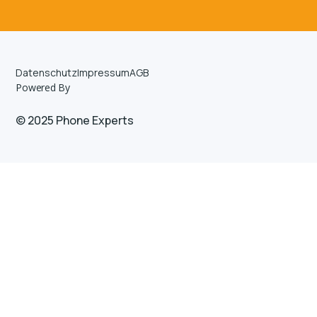
Datenschutz
Impressum
AGB
Powered By
© 2025 Phone Experts