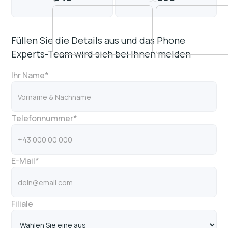
Füllen Sie die Details aus und das Phone
Experts-Team wird sich bei Ihnen melden
Ihr Name*
Telefonnummer*
E-Mail*
Filiale