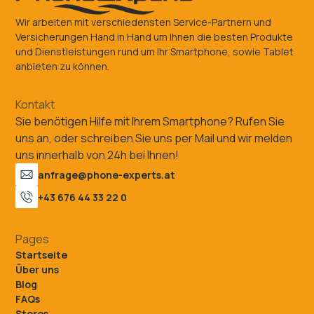
Wir arbeiten mit verschiedensten Service-Partnern und
Versicherungen Hand in Hand um Ihnen die besten Produkte
und Dienstleistungen rund um Ihr Smartphone, sowie Tablet
anbieten zu können.
Kontakt
Sie benötigen Hilfe mit Ihrem Smartphone? Rufen Sie
uns an, oder schreiben Sie uns per Mail und wir melden
uns innerhalb von 24h bei Ihnen!
anfrage@phone-experts.at
+43 676 44 33 22 0
Pages
Startseite
Über uns
Blog
FAQs
Stores