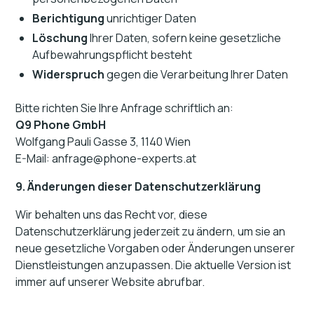
Berichtigung
unrichtiger Daten
Löschung
Ihrer Daten, sofern keine gesetzliche
Aufbewahrungspflicht besteht
Widerspruch
gegen die Verarbeitung Ihrer Daten
Bitte richten Sie Ihre Anfrage schriftlich an:
Q9 Phone GmbH
Wolfgang Pauli Gasse 3, 1140 Wien
E-Mail: anfrage@phone-experts.at
9. Änderungen dieser Datenschutzerklärung
Wir behalten uns das Recht vor, diese
Datenschutzerklärung jederzeit zu ändern, um sie an
neue gesetzliche Vorgaben oder Änderungen unserer
Dienstleistungen anzupassen. Die aktuelle Version ist
immer auf unserer Website abrufbar.