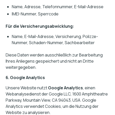
Name, Adresse, Telefonnummer, E-Mail-Adresse
IMEI-Nummer, Sperrcode
Für die Versicherungsabwicklung:
Name, E-Mail-Adresse, Versicherung, Polizze-
Nummer, Schaden-Nummer, Sachbearbeiter
Diese Daten werden ausschließlich zur Bearbeitung
Ihres Anliegens gespeichert und nicht an Dritte
weitergegeben.
6. Google Analytics
Unsere Website nutzt
Google Analytics
, einen
Webanalysedienst der Google LLC, 1600 Amphitheatre
Parkway, Mountain View, CA 94043, USA. Google
Analytics verwendet Cookies, um die Nutzung der
Website zu analysieren.