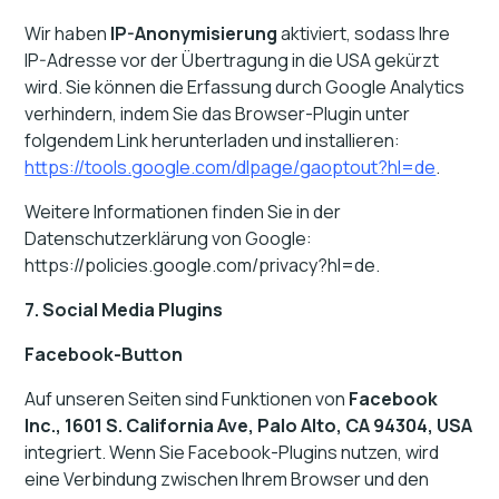
Wir haben
IP-Anonymisierung
aktiviert, sodass Ihre
IP-Adresse vor der Übertragung in die USA gekürzt
wird. Sie können die Erfassung durch Google Analytics
verhindern, indem Sie das Browser-Plugin unter
folgendem Link herunterladen und installieren:
https://tools.google.com/dlpage/gaoptout?hl=de
.
Weitere Informationen finden Sie in der
Datenschutzerklärung von Google:
https://policies.google.com/privacy?hl=de.
7. Social Media Plugins
Facebook-Button
Auf unseren Seiten sind Funktionen von
Facebook
Inc., 1601 S. California Ave, Palo Alto, CA 94304, USA
integriert. Wenn Sie Facebook-Plugins nutzen, wird
eine Verbindung zwischen Ihrem Browser und den