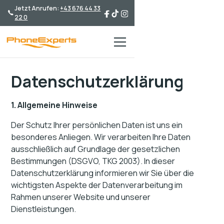
Jetzt Anrufen:
+43 676 44 33
22 0
Datenschutzerklärung
1. Allgemeine Hinweise
Der Schutz Ihrer persönlichen Daten ist uns ein
besonderes Anliegen. Wir verarbeiten Ihre Daten
ausschließlich auf Grundlage der gesetzlichen
Bestimmungen (DSGVO, TKG 2003). In dieser
Datenschutzerklärung informieren wir Sie über die
wichtigsten Aspekte der Datenverarbeitung im
Rahmen unserer Website und unserer
Dienstleistungen.