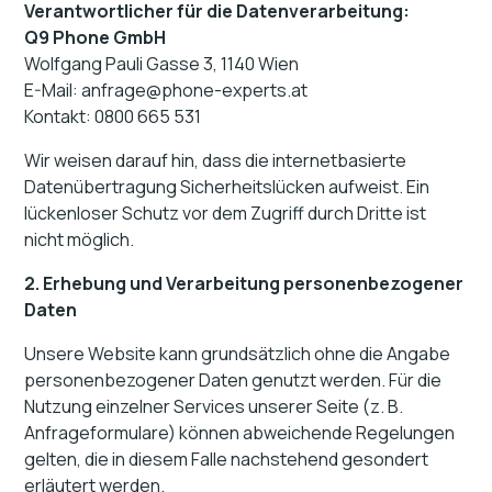
Verantwortlicher für die Datenverarbeitung:
Q9 Phone GmbH
Wolfgang Pauli Gasse 3, 1140 Wien
E-Mail: anfrage@phone-experts.at
Kontakt: 0800 665 531
Wir weisen darauf hin, dass die internetbasierte
Datenübertragung Sicherheitslücken aufweist. Ein
lückenloser Schutz vor dem Zugriff durch Dritte ist
nicht möglich.
2. Erhebung und Verarbeitung personenbezogener
Daten
Unsere Website kann grundsätzlich ohne die Angabe
personenbezogener Daten genutzt werden. Für die
Nutzung einzelner Services unserer Seite (z. B.
Anfrageformulare) können abweichende Regelungen
gelten, die in diesem Falle nachstehend gesondert
erläutert werden.