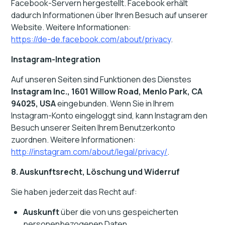
Facebook-Servern hergestellt. Facebook erhält
dadurch Informationen über Ihren Besuch auf unserer
Website. Weitere Informationen:
https://de-de.facebook.com/about/privacy
.
Instagram-Integration
Auf unseren Seiten sind Funktionen des Dienstes
Instagram Inc., 1601 Willow Road, Menlo Park, CA
94025, USA
eingebunden. Wenn Sie in Ihrem
Instagram-Konto eingeloggt sind, kann Instagram den
Besuch unserer Seiten Ihrem Benutzerkonto
zuordnen. Weitere Informationen:
http://instagram.com/about/legal/privacy/
.
8. Auskunftsrecht, Löschung und Widerruf
Sie haben jederzeit das Recht auf:
Auskunft
über die von uns gespeicherten
personenbezogenen Daten