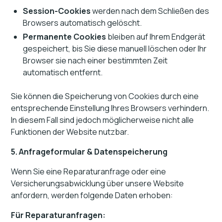
Session-Cookies
werden nach dem Schließen des
Browsers automatisch gelöscht.
Permanente Cookies
bleiben auf Ihrem Endgerät
gespeichert, bis Sie diese manuell löschen oder Ihr
Browser sie nach einer bestimmten Zeit
automatisch entfernt.
Sie können die Speicherung von Cookies durch eine
entsprechende Einstellung Ihres Browsers verhindern.
In diesem Fall sind jedoch möglicherweise nicht alle
Funktionen der Website nutzbar.
5. Anfrageformular & Datenspeicherung
Wenn Sie eine Reparaturanfrage oder eine
Versicherungsabwicklung über unsere Website
anfordern, werden folgende Daten erhoben:
Für Reparaturanfragen: