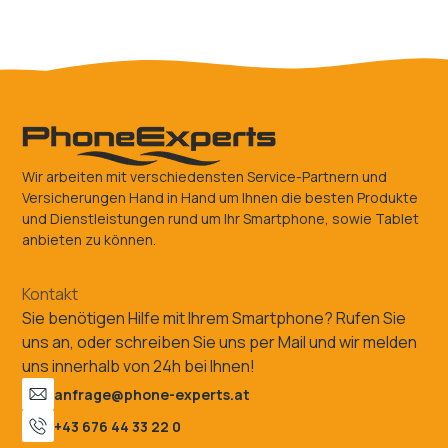
Wir arbeiten mit verschiedensten Service-Partnern und
Versicherungen Hand in Hand um Ihnen die besten Produkte
und Dienstleistungen rund um Ihr Smartphone, sowie Tablet
anbieten zu können.
Kontakt
Sie benötigen Hilfe mit Ihrem Smartphone? Rufen Sie
uns an, oder schreiben Sie uns per Mail und wir melden
uns innerhalb von 24h bei Ihnen!
anfrage@phone-experts.at
+43 676 44 33 22 0