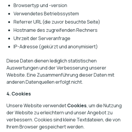
Browsertyp und -version
Verwendetes Betriebssystem
Referrer URL (die zuvor besuchte Seite)
Hostname des zugreifenden Rechners
Uhrzeit der Serveranfrage
IP-Adresse (gekürzt und anonymisiert)
Diese Daten dienen lediglich statistischen
Auswertungen und der Verbesserung unserer
Website. Eine Zusammenführung dieser Daten mit
anderen Datenquellen erfolgt nicht.
4. Cookies
Unsere Website verwendet
Cookies
, um die Nutzung
der Website zu erleichtern und unser Angebot zu
verbessern. Cookies sind kleine Textdateien, die von
Ihrem Browser gespeichert werden.