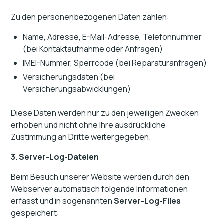
Zu den personenbezogenen Daten zählen:
Name, Adresse, E-Mail-Adresse, Telefonnummer
(bei Kontaktaufnahme oder Anfragen)
IMEI-Nummer, Sperrcode (bei Reparaturanfragen)
Versicherungsdaten (bei
Versicherungsabwicklungen)
Diese Daten werden nur zu den jeweiligen Zwecken
erhoben und nicht ohne Ihre ausdrückliche
Zustimmung an Dritte weitergegeben.
3. Server-Log-Dateien
Beim Besuch unserer Website werden durch den
Webserver automatisch folgende Informationen
erfasst und in sogenannten
Server-Log-Files
gespeichert: