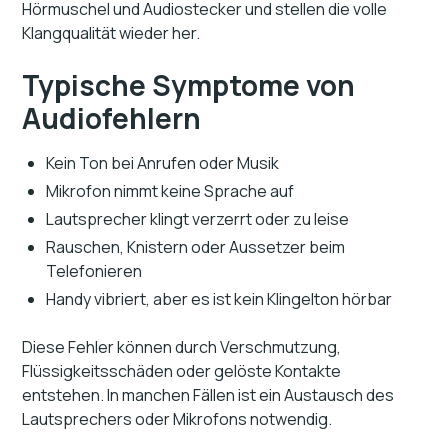
Hörmuschel und Audiostecker und stellen die volle
Klangqualität wieder her.
Typische Symptome von
Audiofehlern
Kein Ton bei Anrufen oder Musik
Mikrofon nimmt keine Sprache auf
Lautsprecher klingt verzerrt oder zu leise
Rauschen, Knistern oder Aussetzer beim
Telefonieren
Handy vibriert, aber es ist kein Klingelton hörbar
Diese Fehler können durch Verschmutzung,
Flüssigkeitsschäden oder gelöste Kontakte
entstehen. In manchen Fällen ist ein Austausch des
Lautsprechers oder Mikrofons notwendig.