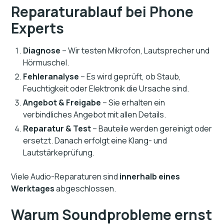
Reparaturablauf bei Phone
Experts
Diagnose
– Wir testen Mikrofon, Lautsprecher und
Hörmuschel.
Fehleranalyse
– Es wird geprüft, ob Staub,
Feuchtigkeit oder Elektronik die Ursache sind.
Angebot & Freigabe
– Sie erhalten ein
verbindliches Angebot mit allen Details.
Reparatur & Test
– Bauteile werden gereinigt oder
ersetzt. Danach erfolgt eine Klang- und
Lautstärkeprüfung.
Viele Audio-Reparaturen sind
innerhalb eines
Werktages
abgeschlossen.
Warum Soundprobleme ernst