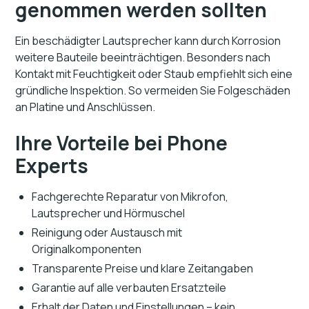
genommen werden sollten
Ein beschädigter Lautsprecher kann durch Korrosion
weitere Bauteile beeinträchtigen. Besonders nach
Kontakt mit Feuchtigkeit oder Staub empfiehlt sich eine
gründliche Inspektion. So vermeiden Sie Folgeschäden
an Platine und Anschlüssen.
Ihre Vorteile bei Phone
Experts
Fachgerechte Reparatur von Mikrofon,
Lautsprecher und Hörmuschel
Reinigung oder Austausch mit
Originalkomponenten
Transparente Preise und klare Zeitangaben
Garantie auf alle verbauten Ersatzteile
Erhalt der Daten und Einstellungen – kein