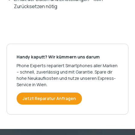
Zurücksetzen nötig
Handy kaputt? Wir kümmern uns darum
Phone Experts repariert Smartphones aller Marken
– schnell, zuverlässig und mit Garantie. Spare dir
hohe Neukaufkosten und nutze unseren Express-
Service in Wien.
Jetzt Reparatur Anfragen