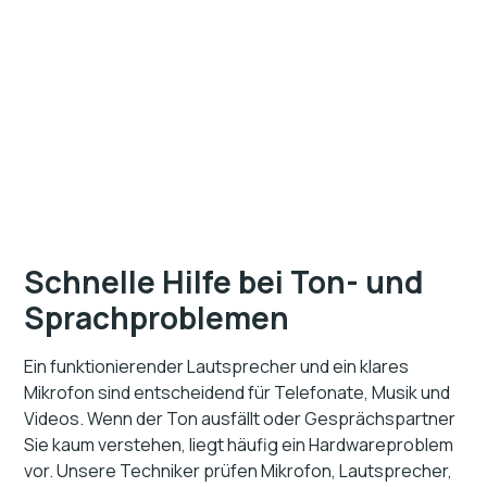
Schnelle Hilfe bei Ton- und
Sprachproblemen
Ein funktionierender Lautsprecher und ein klares
Mikrofon sind entscheidend für Telefonate, Musik und
Videos. Wenn der Ton ausfällt oder Gesprächspartner
Sie kaum verstehen, liegt häufig ein Hardwareproblem
vor. Unsere Techniker prüfen Mikrofon, Lautsprecher,