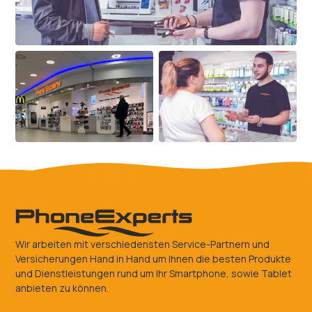
Wir arbeiten mit verschiedensten Service-Partnern und
Versicherungen Hand in Hand um Ihnen die besten Produkte
und Dienstleistungen rund um Ihr Smartphone, sowie Tablet
anbieten zu können.