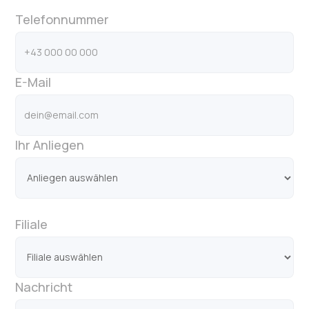
Telefonnummer
E-Mail
Ihr Anliegen
Filiale
Nachricht