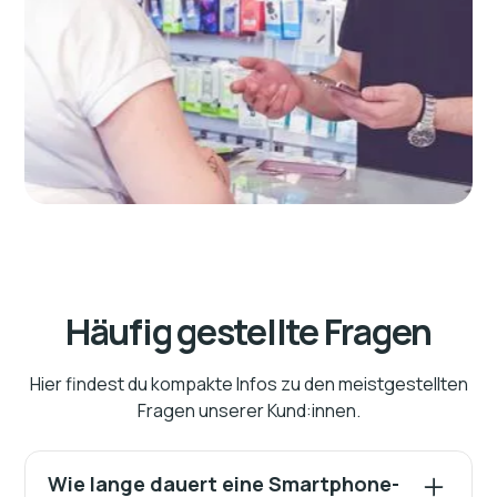
Häufig gestellte Fragen
Hier findest du kompakte Infos zu den meistgestellten
Fragen unserer Kund:innen.
Wie lange dauert eine Smartphone-