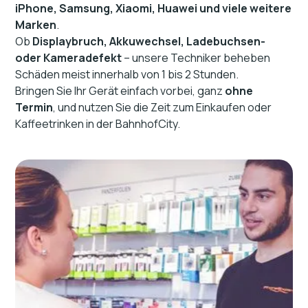
iPhone, Samsung, Xiaomi, Huawei und viele weitere
Marken
.
Ob
Displaybruch, Akkuwechsel, Ladebuchsen-
oder Kameradefekt
– unsere Techniker beheben
Schäden meist innerhalb von 1 bis 2 Stunden.
Bringen Sie Ihr Gerät einfach vorbei, ganz
ohne
Termin
, und nutzen Sie die Zeit zum Einkaufen oder
Kaffeetrinken in der BahnhofCity.