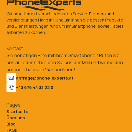
Wir arbeiten mit verschiedensten Service-Partnern und
Versicherungen Hand in Hand um Ihnen die besten Produkte
und Dienstleistungen rund um Ihr Smartphone, sowie Tablet
anbieten zu können.
Kontakt
Sie benötigen Hilfe mit Ihrem Smartphone? Rufen Sie
uns an, oder schreiben Sie uns per Mail und wir melden
uns innerhalb von 24h bei Ihnen!
anfrage@phone-experts.at
+43 676 44 33 22 0
Pages
Startseite
Über uns
Blog
FAQs