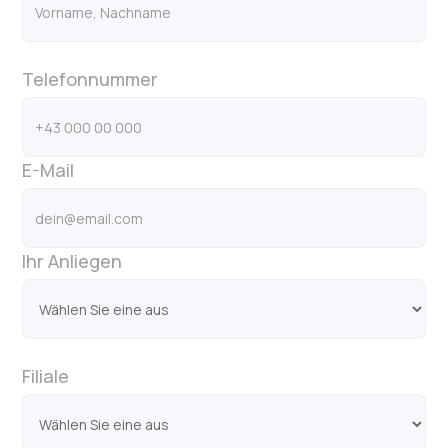
Telefonnummer
E-Mail
Ihr Anliegen
Filiale