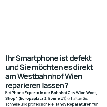
Ihr Smartphone ist defekt
und Sie möchten es direkt
am Westbahnhof Wien
reparieren lassen?
Bei
Phone Experts in der BahnhofCity Wien West,
Shop 1 (Europaplatz 3, Ebene U1)
erhalten Sie
schnelle und professionelle
Handy Reparaturen für