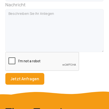
Nachricht