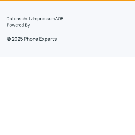
Datenschutz
Impressum
AGB
Powered By
© 2025 Phone Experts