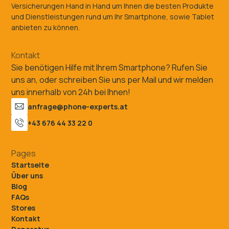
Versicherungen Hand in Hand um Ihnen die besten Produkte
und Dienstleistungen rund um Ihr Smartphone, sowie Tablet
anbieten zu können.
Kontakt
Sie benötigen Hilfe mit Ihrem Smartphone? Rufen Sie
uns an, oder schreiben Sie uns per Mail und wir melden
uns innerhalb von 24h bei Ihnen!
anfrage@phone-experts.at
+43 676 44 33 22 0
Pages
Startseite
Über uns
Blog
FAQs
Stores
Kontakt