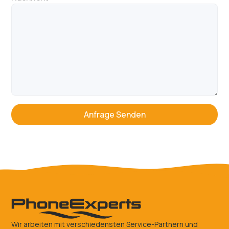
Wir arbeiten mit verschiedensten Service-Partnern und