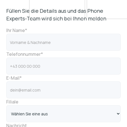
Füllen Sie die Details aus und das Phone
Experts-Team wird sich bei Ihnen melden
Ihr Name*
Telefonnummer*
E-Mail*
Filiale
Nachricht