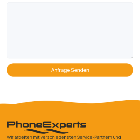
Wir arbeiten mit verschiedensten Service-Partnern und