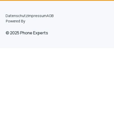
Datenschutz
Impressum
AGB
Powered By
© 2025 Phone Experts