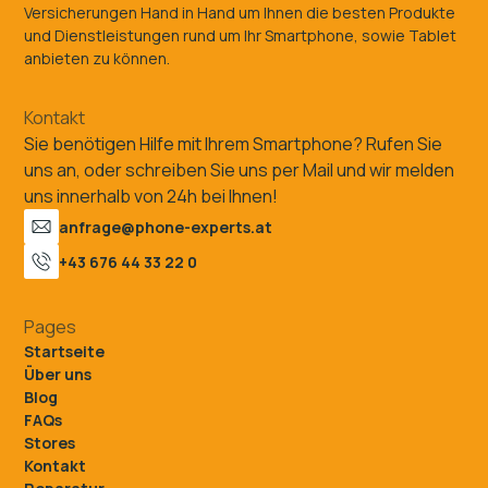
Versicherungen Hand in Hand um Ihnen die besten Produkte
und Dienstleistungen rund um Ihr Smartphone, sowie Tablet
anbieten zu können.
Kontakt
Sie benötigen Hilfe mit Ihrem Smartphone? Rufen Sie
uns an, oder schreiben Sie uns per Mail und wir melden
uns innerhalb von 24h bei Ihnen!
anfrage@phone-experts.at
+43 676 44 33 22 0
Pages
Startseite
Über uns
Blog
FAQs
Stores
Kontakt