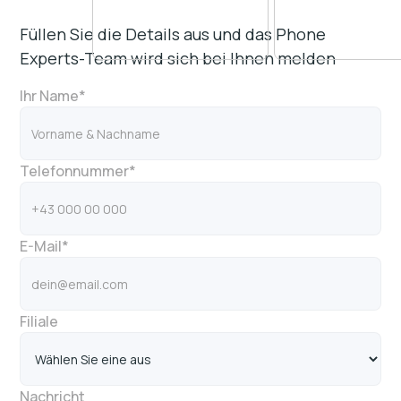
Füllen Sie die Details aus und das Phone
Experts-Team wird sich bei Ihnen melden
Ihr Name*
Telefonnummer*
E-Mail*
Filiale
Nachricht