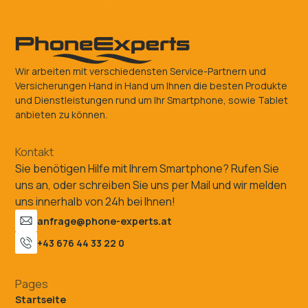
Wir arbeiten mit verschiedensten Service-Partnern und
Versicherungen Hand in Hand um Ihnen die besten Produkte
und Dienstleistungen rund um Ihr Smartphone, sowie Tablet
anbieten zu können.
Kontakt
Sie benötigen Hilfe mit Ihrem Smartphone? Rufen Sie
uns an, oder schreiben Sie uns per Mail und wir melden
uns innerhalb von 24h bei Ihnen!
anfrage@phone-experts.at
+43 676 44 33 22 0
Pages
Startseite