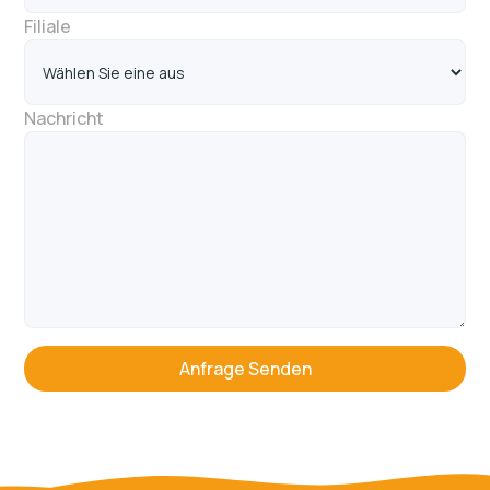
Filiale
Nachricht