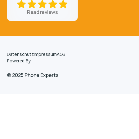
Read reviews
Datenschutz
Impressum
AGB
Powered By
© 2025 Phone Experts