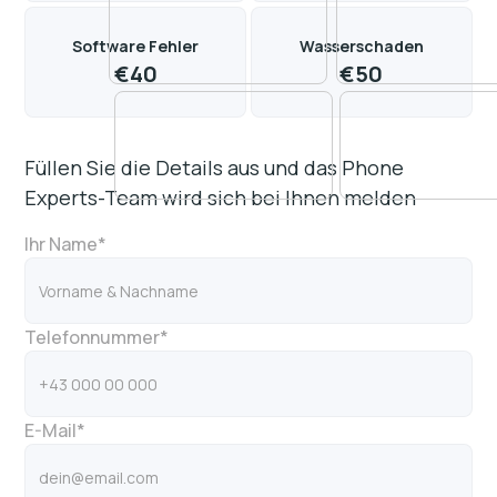
Software Fehler
Wasserschaden
€
40
€
50
Füllen Sie die Details aus und das Phone
Experts-Team wird sich bei Ihnen melden
Ihr Name*
Telefonnummer*
E-Mail*