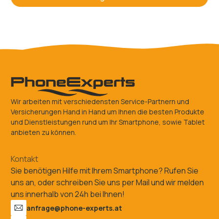
Wir arbeiten mit verschiedensten Service-Partnern und
Versicherungen Hand in Hand um Ihnen die besten Produkte
und Dienstleistungen rund um Ihr Smartphone, sowie Tablet
anbieten zu können.
Kontakt
Sie benötigen Hilfe mit Ihrem Smartphone? Rufen Sie
uns an, oder schreiben Sie uns per Mail und wir melden
uns innerhalb von 24h bei Ihnen!
anfrage@phone-experts.at