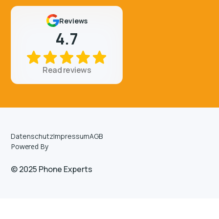
Reviews
4.7
Read reviews
Datenschutz
Impressum
AGB
Powered By
© 2025 Phone Experts