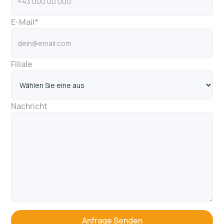
E-Mail*
Filiale
Nachricht