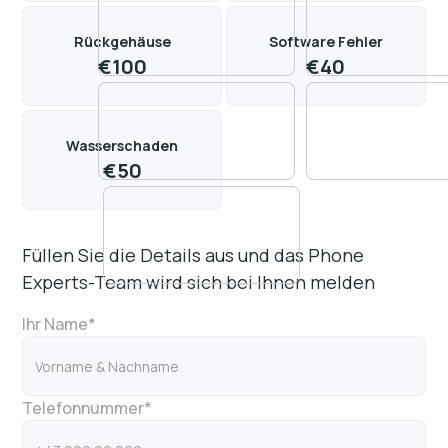
Rückgehäuse
Software Fehler
€
100
€
40
Wasserschaden
€
50
Füllen Sie die Details aus und das Phone
Experts-Team wird sich bei Ihnen melden
Ihr Name*
Telefonnummer*