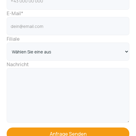
E-Mail*
Filiale
Nachricht