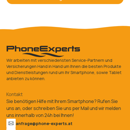
Wir arbeiten mit verschiedensten Service-Partnern und
Versicherungen Hand in Hand um Ihnen die besten Produkte
und Dienstleistungen rund um Ihr Smartphone, sowie Tablet
anbieten zu können.
Kontakt
Sie benötigen Hilfe mit Ihrem Smartphone? Rufen Sie
uns an, oder schreiben Sie uns per Mail und wir melden
uns innerhalb von 24h bei Ihnen!
anfrage@phone-experts.at