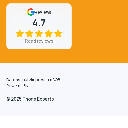
Reviews
4.7
Read reviews
Datenschutz
Impressum
AGB
Powered By
© 2025 Phone Experts