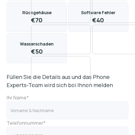
Rückgehäuse
Software Fehler
€
70
€
40
Wasserschaden
€
50
Füllen Sie die Details aus und das Phone
Experts-Team wird sich bei Ihnen melden
Ihr Name*
Telefonnummer*