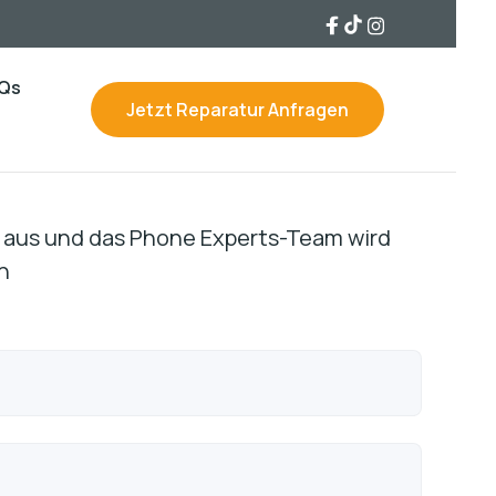
Qs
Jetzt Reparatur Anfragen
ls aus und das Phone Experts-Team wird
n