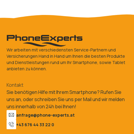
Wir arbeiten mit verschiedensten Service-Partnern und
Versicherungen Hand in Hand um Ihnen die besten Produkte
und Dienstleistungen rund um Ihr Smartphone, sowie Tablet
anbieten zu können.
Kontakt
Sie benötigen Hilfe mit Ihrem Smartphone? Rufen Sie
uns an, oder schreiben Sie uns per Mail und wir melden
uns innerhalb von 24h bei Ihnen!
anfrage@phone-experts.at
+43 676 44 33 22 0