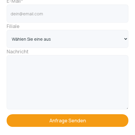
E-Mail*
Filiale
Nachricht