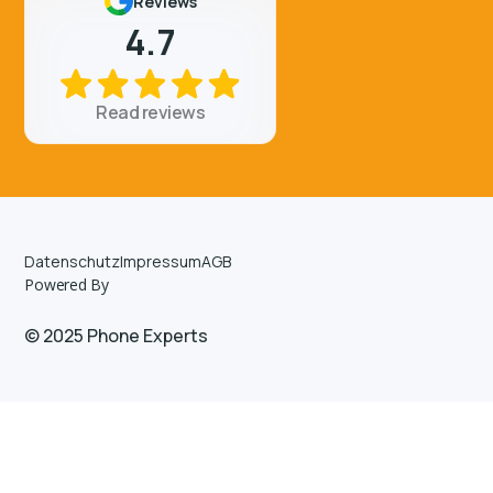
Reviews
4.7
Read reviews
Datenschutz
Impressum
AGB
Powered By
© 2025 Phone Experts