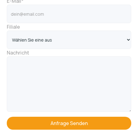
E-Mail*
Filiale
Nachricht