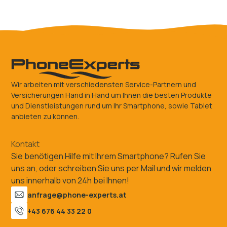
Wir arbeiten mit verschiedensten Service-Partnern und
Versicherungen Hand in Hand um Ihnen die besten Produkte
und Dienstleistungen rund um Ihr Smartphone, sowie Tablet
anbieten zu können.
Kontakt
Sie benötigen Hilfe mit Ihrem Smartphone? Rufen Sie
uns an, oder schreiben Sie uns per Mail und wir melden
uns innerhalb von 24h bei Ihnen!
anfrage@phone-experts.at
+43 676 44 33 22 0