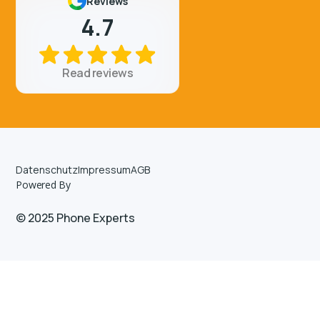
Reviews
4.7
Read reviews
Datenschutz
Impressum
AGB
Powered By
© 2025 Phone Experts